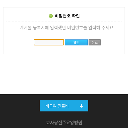
비밀번호 확인
게시물 등록시에 입력했던 비밀번호를 입력해 주세요.
비급여 진료비
효사랑전주요양병원