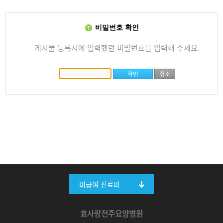
비밀번호 확인
게시물 등록시에 입력했던 비밀번호를 입력해 주세요.
비급여 진료비
효사랑전주요양병원