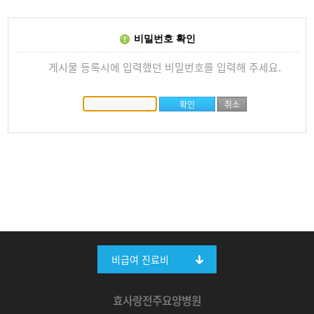
비밀번호 확인
게시물 등록시에 입력했던 비밀번호를 입력해 주세요.
비급여 진료비
효사랑전주요양병원