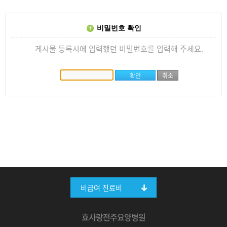
비밀번호 확인
게시물 등록시에 입력했던 비밀번호를 입력해 주세요.
비급여 진료비
효사랑전주요양병원