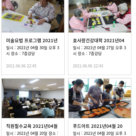
미술요법 프로그램 2021년
효사랑건강대학 2021년04
04월 30일
월 27일
일시 : 2021년 04월 30일 오후 3
일시 : 2021년 04월 27일 오후 3
시 장소 : 7층강당
시 장소 : 7층강당
2021.06.06 22:45
2021.06.06 22:43
직원필수교육 2021년04월
푸드아트 2021년04월 20
20일
일
일시 : 2021년 04월 20일 장소 :
일시 : 2021년 04월 20일 오후 3