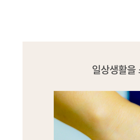
일상생활을 