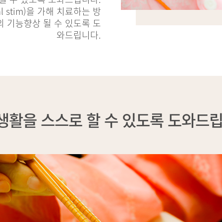
 stim)을 가해 치료하는 방
의 기능향상 될 수 있도록 도
와드립니다.
생활을 스스로 할 수 있도록 도와드립