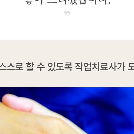
스스로 할 수 있도록 작업치료사가 