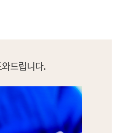
도와드립니다.