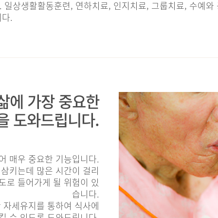
 일상생활활동훈련, 연하치료, 인지치료, 그룹치료, 수예와
다.
삶에 가장 중요한
을 도와드립니다.
어 매우 중요한 기능입니다.
 삼키는데 많은 시간이 걸리
기도로 들어가게 될 위험이 있
습니다.
한 자세유지를 통하여 식사에
킬 수 있도록 도와드립니다.