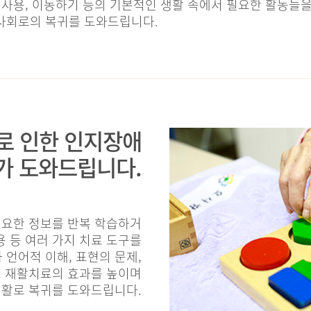
실 사용, 이동하기 등의 기본적인 생활 속에서 필요한 활동
 사회로의 복귀를 도와드립니다.
로 인한 인지장애
가 도와드립니다.
필요한 정보를 반복 학습하거
용 등 여러 가지 치료 도구를
 언어적 이해, 표현의 문제,
 재활치료의 효과를 높이며
활로 복귀를 도와드립니다.