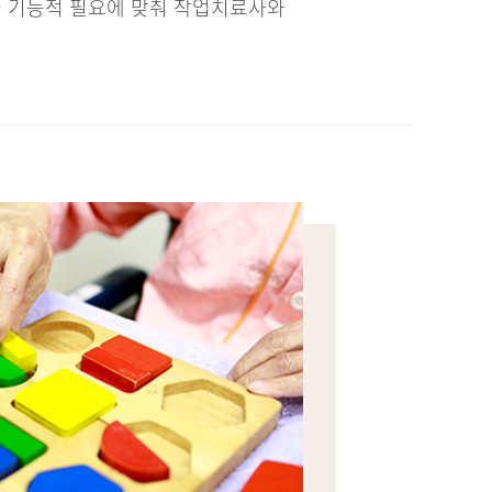
들을 기능적 필요에 맞춰 작업치료사와