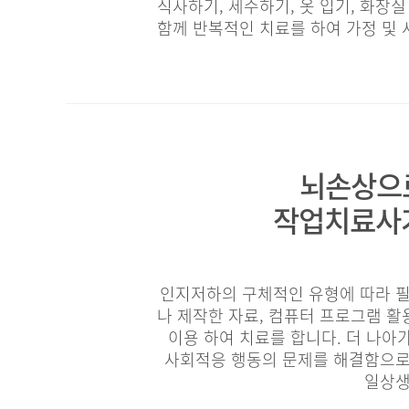
식사하기, 세수하기, 옷 입기, 화장
함께 반복적인 치료를 하여 가정 및
뇌손상으
작업치료사
인지저하의 구체적인 유형에 따라 
나 제작한 자료, 컴퓨터 프로그램 활
이용 하여 치료를 합니다. 더 나아가
사회적응 행동의 문제를 해결함으로
일상생