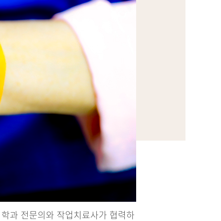
의학과 전문의와 작업치료사가 협력하