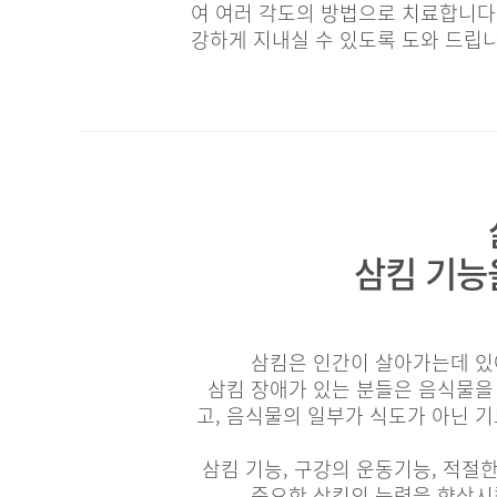
여 여러 각도의 방법으로 치료합니다.
강하게 지내실 수 있도록 도와 드립니
삼킴 기능
삼킴은 인간이 살아가는데 있
삼킴 장애가 있는 분들은 음식물을
고, 음식물의 일부가 식도가 아닌 
삼킴 기능, 구강의 운동기능, 적절
중요한 삼킴의 능력을 향상시