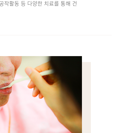
 공작활동 등 다양한 치료를 통해 건