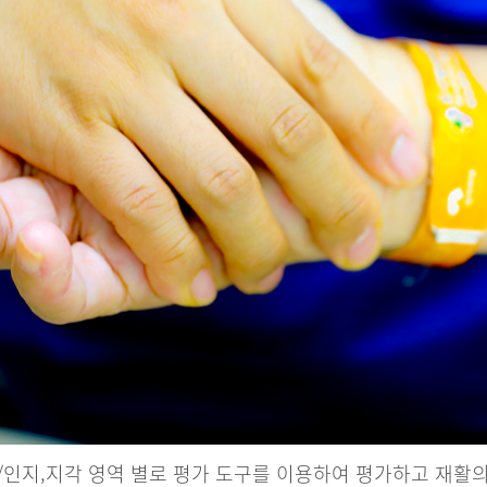
인지,지각 영역 별로 평가 도구를 이용하여 평가하고 재활