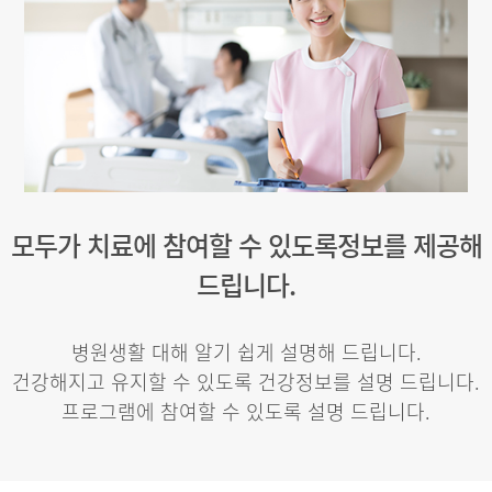
모두가 치료에 참여할 수 있도록
정보를 제공해
드립니다.
병원생활 대해 알기 쉽게 설명해 드립니다.
건강해지고 유지할 수 있도록 건강정보를 설명 드립니다.
프로그램에 참여할 수 있도록 설명 드립니다.