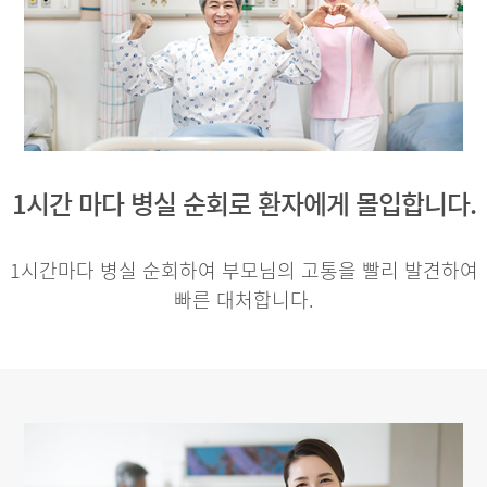
1시간 마다 병실 순회로 환자에게 몰입합니다.
1시간마다 병실 순회하여 부모님의 고통을 빨리 발견하여
빠른 대처합니다.