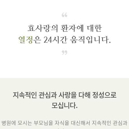
효사랑의 환자에 대한
열정
은 24시간 움직입니다.
지속적인 관심과 사랑을 다해 정성으로
모십니다.
병원에 모시는 부모님을 자식을 대신해서 지속적인 관심과