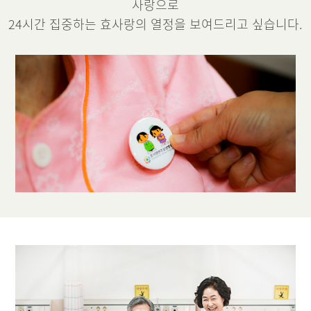
사랑으로
24시간 집중하는 효사랑의 열정을 보여드리고 싶습니다.