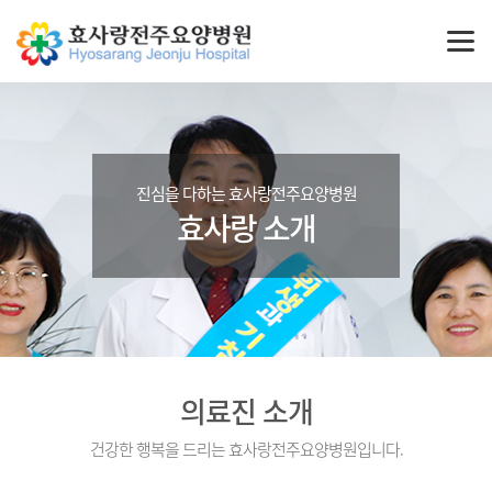
진심을 다하는 효사랑전주요양병원
효사랑 소개
의료진 소개
건강한 행복을 드리는 효사랑전주요양병원입니다.