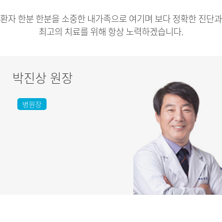
환자 한분 한분을 소중한 내가족으로 여기며
보다 정확한 진단과
최고의 치료를 위해 항상 노력하겠습니다.
박진상 원장
병원장